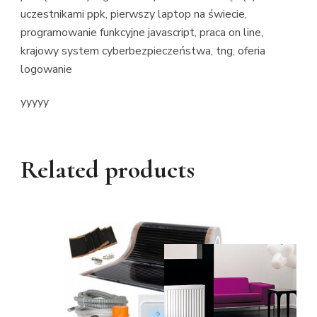
uczestnikami ppk, pierwszy laptop na świecie,
programowanie funkcyjne javascript, praca on line,
krajowy system cyberbezpieczeństwa, tng, oferia
logowanie
yyyyy
Related products