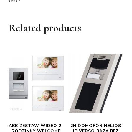
Related products
ABB ZESTAW WIDEO 2-
2N DOMOFON HELIOS
RODZINNY WELCOME
IP VERSO BAZA BEZ