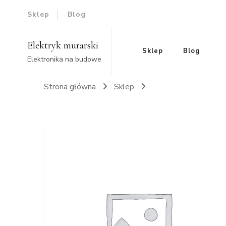
Sklep
Blog
Elektryk murarski
Sklep
Blog
Elektronika na budowe
Strona główna
Sklep