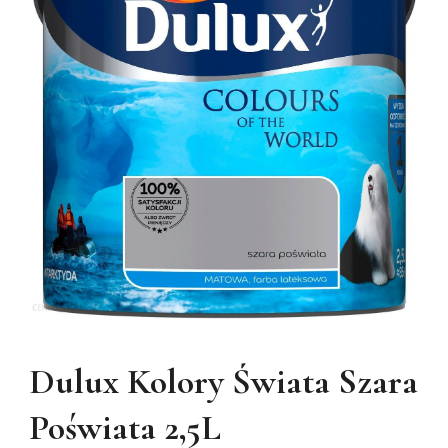
Dulux Kolory Świata Szara
Poświata 2,5L