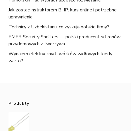
Jak zostać instruktorem BHP: kurs online i potrzebne
uprawnienia
Technicy z Uzbekistanu: co zyskują polskie firmy?
EMER Security Shelters — polski producent schronów
przydomowych z tworzywa
Wynajem elektrycznych wózków widłowych: kiedy
warto?
Produkty