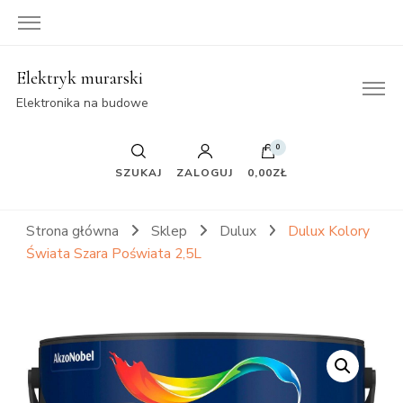
Elektryk murarski
Elektronika na budowe
0
SZUKAJ
ZALOGUJ
0,00ZŁ
Strona główna
Sklep
Dulux
Dulux Kolory
Świata Szara Poświata 2,5L