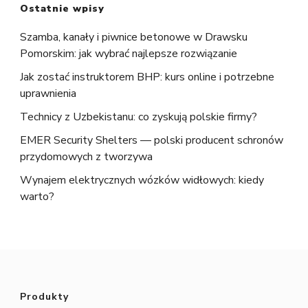
Ostatnie wpisy
Szamba, kanały i piwnice betonowe w Drawsku
Pomorskim: jak wybrać najlepsze rozwiązanie
Jak zostać instruktorem BHP: kurs online i potrzebne
uprawnienia
Technicy z Uzbekistanu: co zyskują polskie firmy?
EMER Security Shelters — polski producent schronów
przydomowych z tworzywa
Wynajem elektrycznych wózków widłowych: kiedy
warto?
Produkty