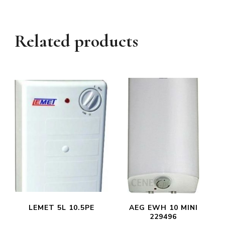
Related products
LEMET 5L 10.5PE
AEG EWH 10 MINI
229496