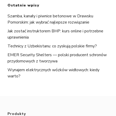
Ostatnie wpisy
Szamba, kanały i piwnice betonowe w Drawsku
Pomorskim: jak wybrać najlepsze rozwiązanie
Jak zostać instruktorem BHP: kurs online i potrzebne
uprawnienia
Technicy z Uzbekistanu: co zyskują polskie firmy?
EMER Security Shelters — polski producent schronów
przydomowych z tworzywa
Wynajem elektrycznych wózków widłowych: kiedy
warto?
Produkty