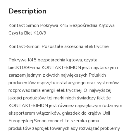
Description
Kontakt Simon Pokrywa K45 Bezpośrednia Kątowa
Czysta Biel K10/9
Kontakt-Simon: Pozostałe akcesoria elektryczne
Pokrywa K45 bezpośrednia kątowa; czysta
bielK10/9Firma KONTAKT-SIMON jest najstarszym i
zarazem jednym z dwóch największych Polskich
producentów osprzętu instalacyjnego oraz systemów
rozprowadzania energii elektrycznej. O najwyższej
jakości produktów tej marki niech świadczy fakt że
KONTAKT-SIMON jest również największym rodzimym
eksporterem włączników, gniazdek do krajów Unii
Europejskiej.Simon connect to szeroka gama
produktów zaprojektowanych aby rozwiązać problemy