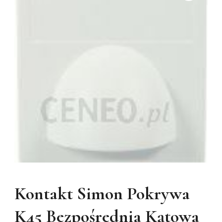
Kontakt Simon Pokrywa
K45 Bezpośrednia Kątowa