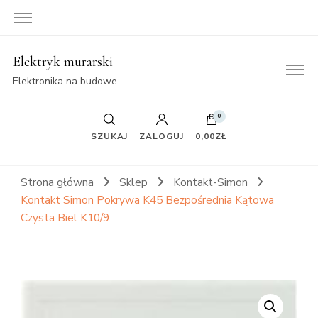
Elektryk murarski
Elektronika na budowe
0
SZUKAJ
ZALOGUJ
0,00ZŁ
Strona główna
Sklep
Kontakt-Simon
Kontakt Simon Pokrywa K45 Bezpośrednia Kątowa
Czysta Biel K10/9