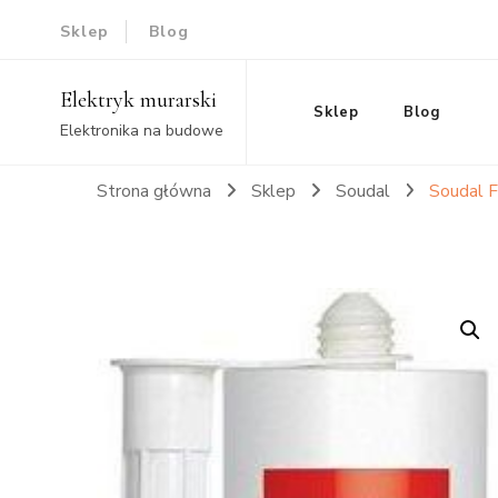
Sklep
Blog
Elektryk murarski
Sklep
Blog
Elektronika na budowe
Strona główna
Sklep
Soudal
Soudal F