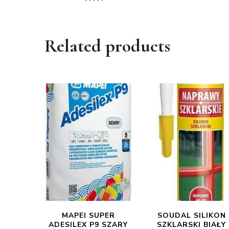
Related products
MAPEI SUPER
SOUDAL SILIKON
ADESILEX P9 SZARY
SZKLARSKI BIAŁY