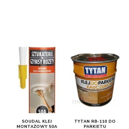
SOUDAL KLEJ
TYTAN RB-110 DO
MONTAŻOWY 50A
PARKIETU