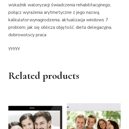
wskaźnik waloryzacji świadczenia rehabilitacyjnego,
połącz wyrażenia arytmetyczne z jego nazwą,
kalkulator.wynagrodzenia, aktualizacja windows 7
problem, jak się oblicza objętość, dieta delegacyjna,
dobrowolscy praca
yyyyy
Related products