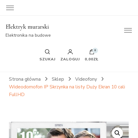
Elektryk murarski
Elektronika na budowe
0
SZUKAJ
ZALOGUJ
0,00ZŁ
Strona główna
Sklep
Videofony
Wideodomofon IP Skrzynka na listy Duży Ekran 10 cali
FullHD