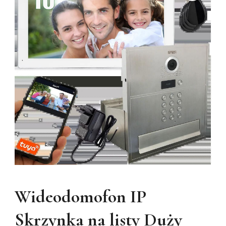
Wideodomofon IP
Skrzynka na listy Duży